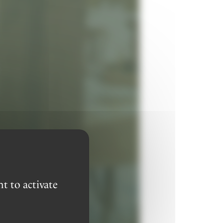
t to activate